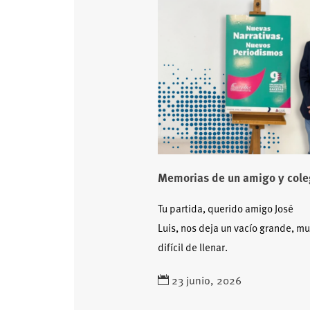
Memorias de un amigo y col
Tu partida, querido amigo José
Luis, nos deja un vacío grande, m
difícil de llenar.
23 junio, 2026