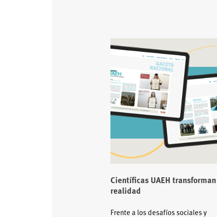
Científicas UAEH transforman
realidad
Frente a los desafíos sociales y