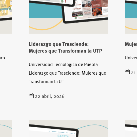
Liderazgo que Trasciende:
Mujer
Mujeres que Transforman la UTP
aro
Unive
Universidad Tecnológica de Puebla
21
Liderazgo que Trasciende: Mujeres que
Transforman la UT
22 abril, 2026