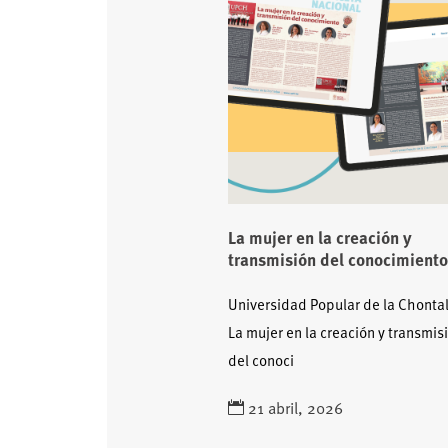
La mujer en la creación y
transmisión del conocimient
Universidad Popular de la Chont
La mujer en la creación y transmis
del conoci
21 abril, 2026