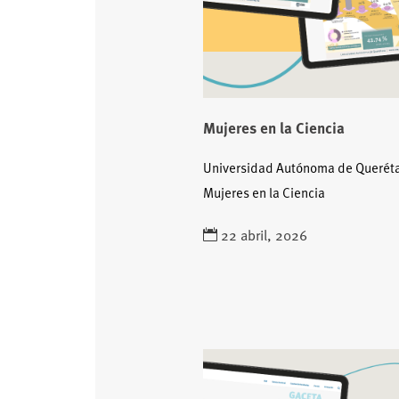
Mujeres en la Ciencia
Universidad Autónoma de Querét
Mujeres en la Ciencia
22 abril, 2026