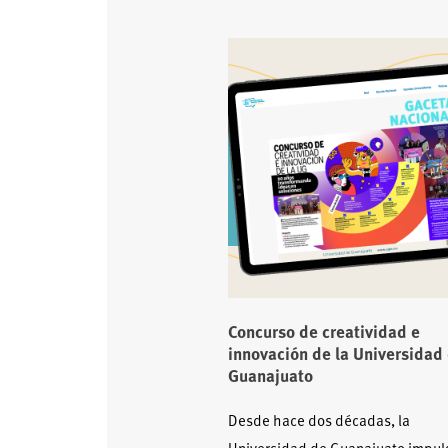
Concurso de creatividad e
innovación de la Universidad
Guanajuato
Desde hace dos décadas, la