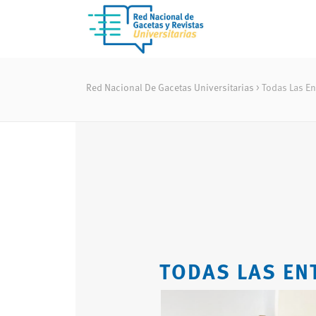
Red Nacional De Gacetas Universitarias
>
Todas Las En
TODAS LAS EN