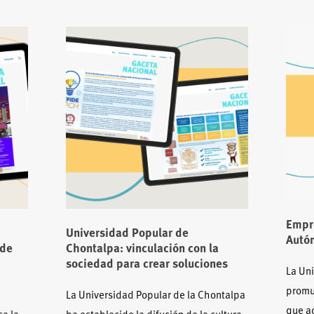
Empr
Universidad Popular de
Autó
 de
Chontalpa: vinculación con la
sociedad para crear soluciones
La Un
promu
La Universidad Popular de la Chontalpa
que a