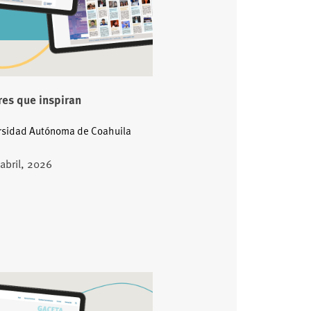
es que inspiran
rsidad Autónoma de Coahuila
 abril, 2026