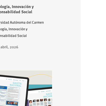
logía, Innovación y
nsabilidad Social
rsidad Autónoma del Carmen
ogía, Innovación y
nsabilidad Social
 abril, 2026