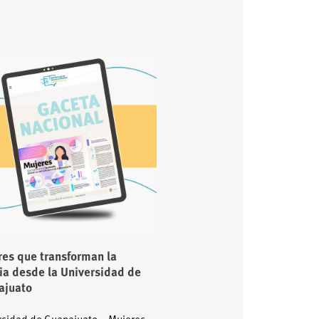
es que transforman la
ia desde la Universidad de
ajuato