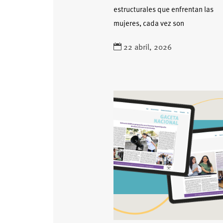
estructurales que enfrentan las
mujeres, cada vez son
22 abril, 2026