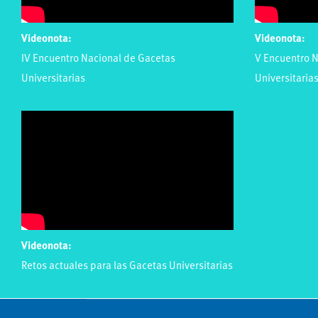
Videonota:
Videonota:
IV Encuentro Nacional de Gacetas
V Encuentro N
Universitarias
Universitaria
Videonota:
Retos actuales para las Gacetas Universitarias