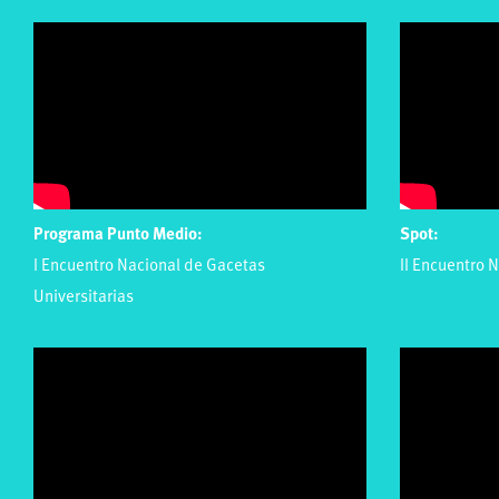
Programa Punto Medio:
Spot:
I Encuentro Nacional de Gacetas
II Encuentro 
Universitarias