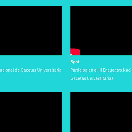
Spot:
Nacional de Gacetas Universitaria
Participa en el III Encuentro Nac
Gacetas Universitarias