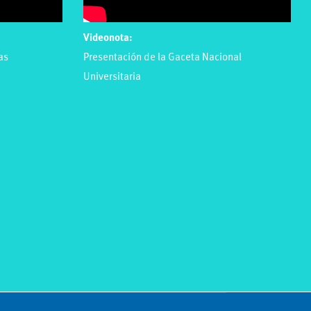
Videonota:
as
Presentación de la Gaceta Nacional
Universitaria