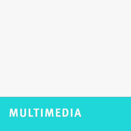
MULTIMEDIA