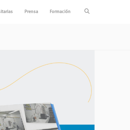
itarias
Prensa
Formación