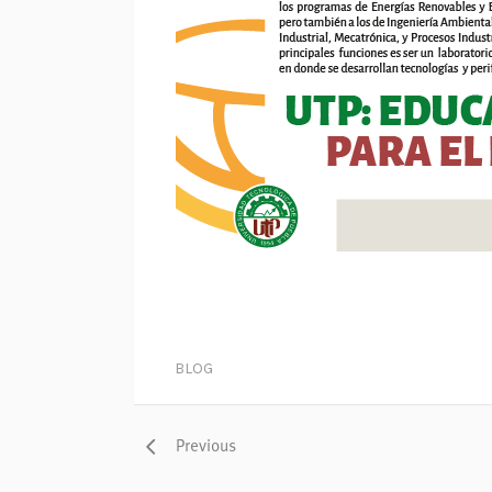
BLOG
Previous