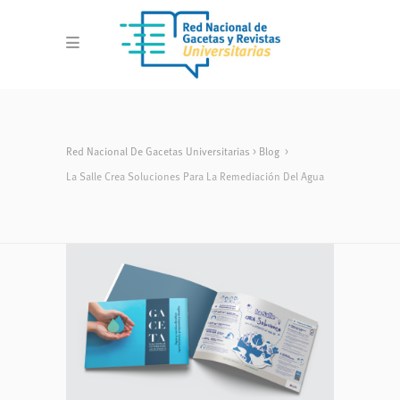
Red Nacional De Gacetas Universitarias
>
Blog
>
La Salle Crea Soluciones Para La Remediación Del Agua