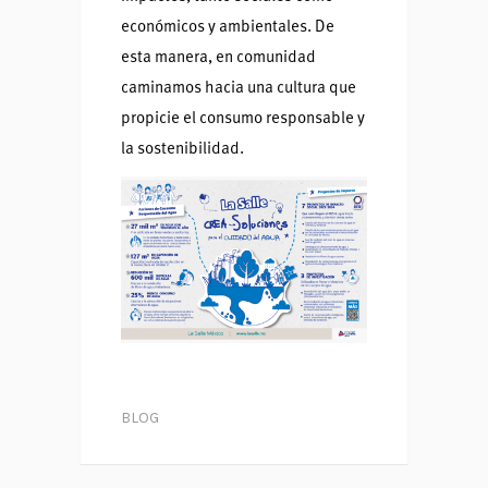
económicos y ambientales. De
esta manera, en comunidad
caminamos hacia una cultura que
propicie el consumo responsable y
la sostenibilidad.
BLOG