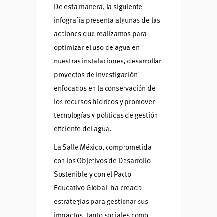
De esta manera, la siguiente
infografía presenta algunas de las
acciones que realizamos para
optimizar el uso de agua en
nuestras instalaciones, desarrollar
proyectos de investigación
enfocados en la conservación de
los recursos hídricos y promover
tecnologías y políticas de gestión
eficiente del agua.
La Salle México, comprometida
con los Objetivos de Desarrollo
Sostenible y con el Pacto
Educativo Global, ha creado
estrategias para gestionar sus
impactos, tanto sociales como