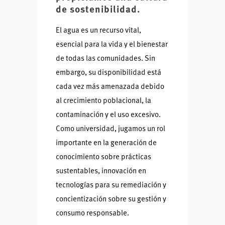
de sostenibilidad.
El agua es un recurso vital,
esencial para la vida y el bienestar
de todas las comunidades. Sin
embargo, su disponibilidad está
cada vez más amenazada debido
al crecimiento poblacional, la
contaminación y el uso excesivo.
Como universidad, jugamos un rol
importante en la generación de
conocimiento sobre prácticas
sustentables, innovación en
tecnologías para su remediación y
concientización sobre su gestión y
consumo responsable.