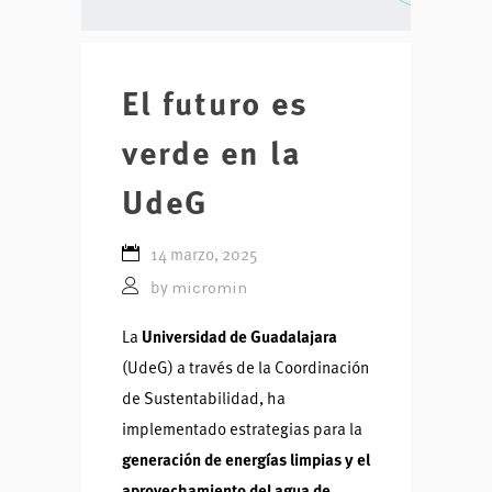
El futuro es
verde en la
UdeG
14 marzo, 2025
micromin
by
La
Universidad de Guadalajara
(UdeG) a través de la Coordinación
de Sustentabilidad, ha
implementado estrategias para la
generación de energías limpias y el