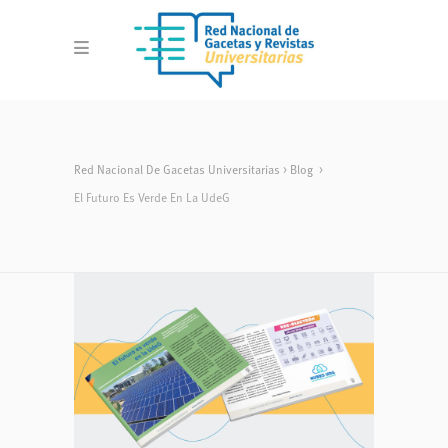
Red Nacional De Gacetas Universitarias
>
Blog
>
El Futuro Es Verde En La UdeG