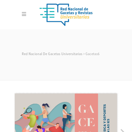
Red Nacional De Gacetas Universitarias
>
Gaceta16