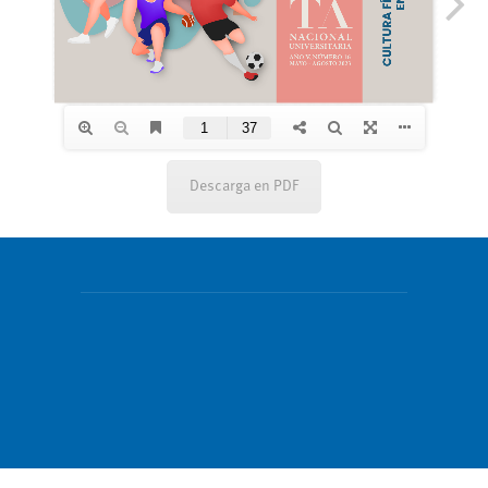
Descarga en PDF