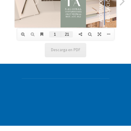
Descarga en PDF