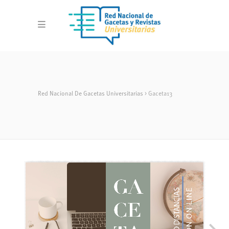
Red Nacional De Gacetas Universitarias
>
Gaceta13