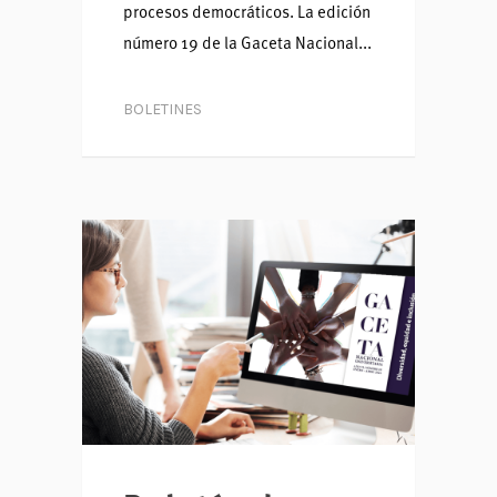
procesos democráticos. La edición
número 19 de la Gaceta Nacional...
BOLETINES