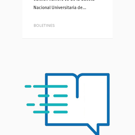
Nacional Universitaria de...
BOLETINES