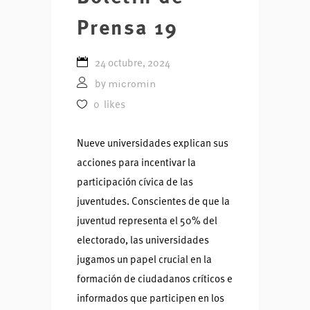
Prensa 19
24 octubre, 2024
micromin
by
0
likes
Nueve universidades explican sus
acciones para incentivar la
participación cívica de las
juventudes. Conscientes de que la
juventud representa el 50% del
electorado, las universidades
jugamos un papel crucial en la
formación de ciudadanos críticos e
informados que participen en los