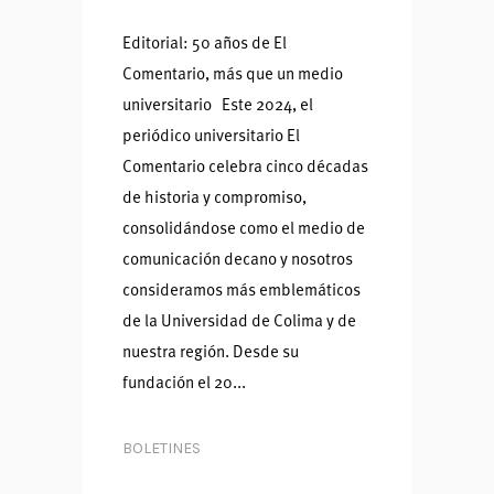
Editorial: 50 años de El
Comentario, más que un medio
universitario Este 2024, el
periódico universitario El
Comentario celebra cinco décadas
de historia y compromiso,
consolidándose como el medio de
comunicación decano y nosotros
consideramos más emblemáticos
de la Universidad de Colima y de
nuestra región. Desde su
fundación el 20...
BOLETINES