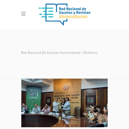
Red Nacional De Gacetas Universitarias
>
Boletines