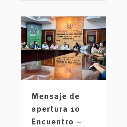
Mensaje de
apertura 10
Encuentro –