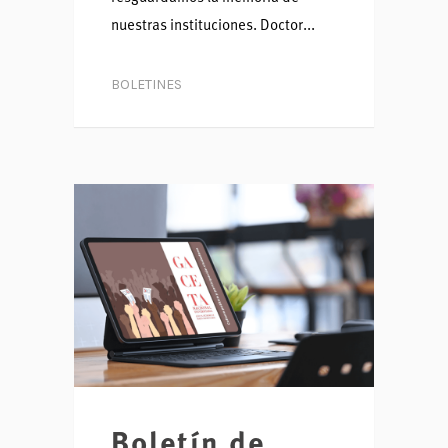
nuestras instituciones. Doctor...
BOLETINES
Boletín de