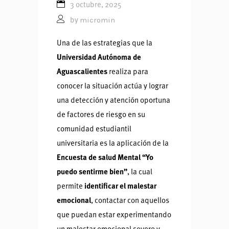
3 octubre, 2025
micromin
by
Una de las estrategias que la
Universidad Autónoma de
Aguascalientes
realiza para
conocer la situación actúa y lograr
una detección y atención oportuna
de factores de riesgo en su
comunidad estudiantil
universitaria es la aplicación de la
Encuesta de salud Mental “Yo
puedo sentirme bien”
, la cual
permite
identificar el malestar
emocional
, contactar con aquellos
que puedan estar experimentando