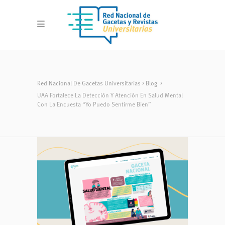
Red Nacional De Gacetas Universitarias
>
Blog
>
UAA Fortalece La Detección Y Atención En Salud Mental
Con La Encuesta “Yo Puedo Sentirme Bien”