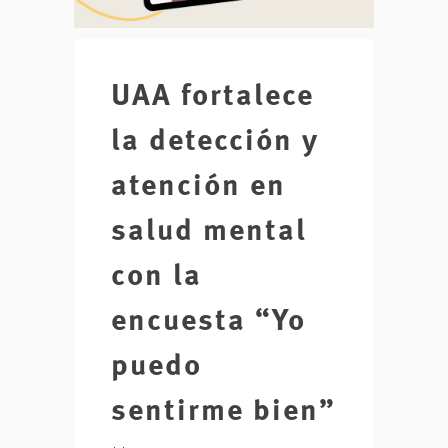
UAA fortalece
la detección y
atención en
salud mental
con la
encuesta “Yo
puedo
sentirme bien”