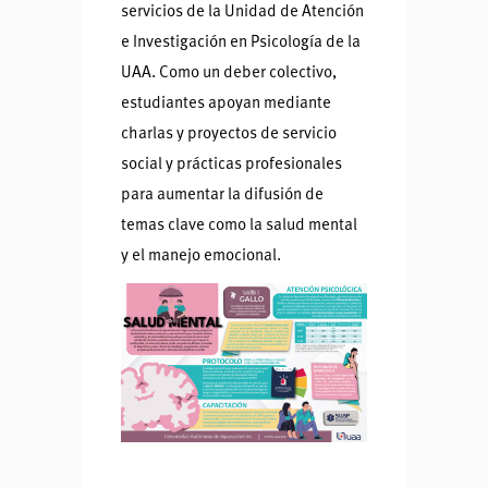
servicios de la Unidad de Atención
e Investigación en Psicología de la
UAA. Como un deber colectivo,
estudiantes apoyan mediante
charlas y proyectos de servicio
social y prácticas profesionales
para aumentar la difusión de
temas clave como la salud mental
y el manejo emocional.