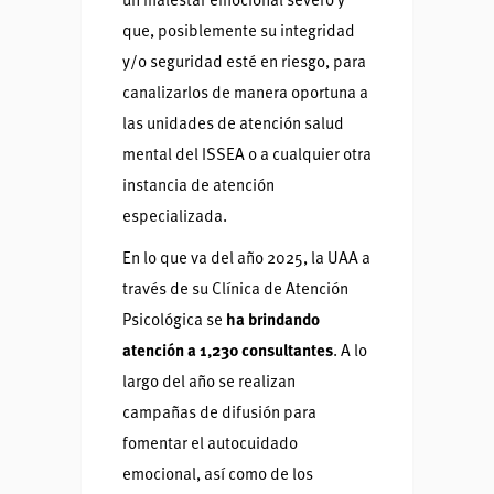
un malestar emocional severo y
que, posiblemente su integridad
y/o seguridad esté en riesgo, para
canalizarlos de manera oportuna a
las unidades de atención salud
mental del ISSEA o a cualquier otra
instancia de atención
especializada.
En lo que va del año 2025, la UAA a
través de su Clínica de Atención
Psicológica se
ha brindando
atención a 1,230 consultantes
. A lo
largo del año se realizan
campañas de difusión para
fomentar el autocuidado
emocional, así como de los