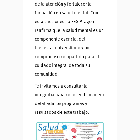
de la atención y fortalecer la
formación en salud mental. Con
estas acciones, la FES Aragón
reafirma que la salud mental es un
componente esencial del
bienestar universitario y un
compromiso compartido para el
cuidado integral de toda su
comunidad.
Te invitamos a consultar la
infografía para conocer de manera
detallada los programas y
resultados de este trabajo.