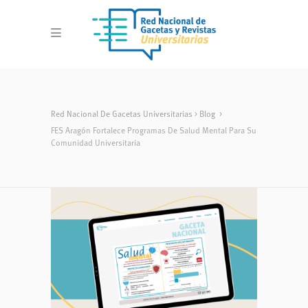
Red Nacional De Gacetas Universitarias
>
Blog
>
FES Aragón Fortalece Programas De Salud Mental Para Su
Comunidad Universitaria