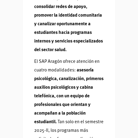
consolidar redes de apoyo,
promover la identidad comunitaria
y canalizar oportunamente a
estudiantes hacia programas
internos y servicios especializados
del sector salud.
El SAP Aragón ofrece atención en
cuatro modalidades:
asesoría
psicológica, canalización, primeros
auxilios psicológicos y cabina
telefónica, con un equipo de
profesionales que orientan y
acompañan a la población
estudiantil.
Tan solo en el semestre
2025-II, los programas más