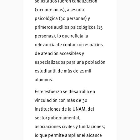
solicitados fueron canalización
(101 personas), asesoría
psicológica (30 personas) y
primeros auxilios psicológicos (15
personas), lo que refleja la
relevancia de contar con espacios
de atención accesibles y
especializados para una población
estudiantil de más de 21 mil
alumnos.
Este esfuerzo se desarrolla en
vinculación con más de 30
instituciones de la UNAM, del
sector gubernamental,
asociaciones civiles y fundaciones,
lo que permite ampliar el alcance