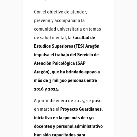
Con el objetivo de atender,
prevenir y acompañar a la
comunidad universitaria en temas
de salud mental, la
Facultad de
Estudios Superiores (FES) Aragón
impulsa el trabajo del Servicio de
Atención Psicológica (SAP
Aragón), que ha brindado apoyo a
más de 3 mil 300 personas entre
2016 y 2024.
A partir de enero de 2025, se puso
en marcha el
Proyecto Guardianes
,
iniciativa en la que más de 150
docentes y personal administrativo
han sido capacitados para