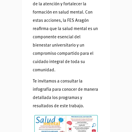
de la atención y fortalecer la
formación en salud mental. Con
estas acciones, la FES Aragón
reafirma que la salud mental es un
componente esencial del
bienestar universitario y un
compromiso compartido para el
cuidado integral de toda su
comunidad.
Te invitamos a consultar la
infografía para conocer de manera
detallada los programas y
resultados de este trabajo.