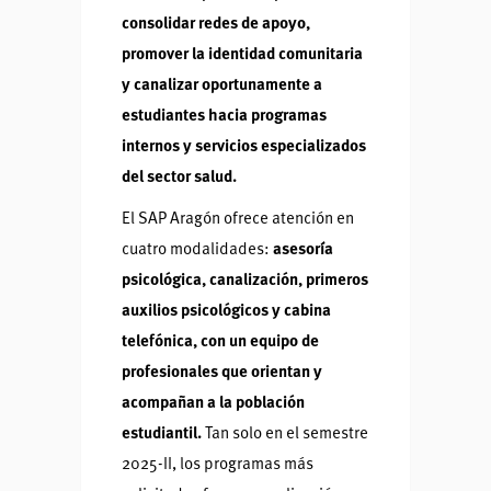
consolidar redes de apoyo,
promover la identidad comunitaria
y canalizar oportunamente a
estudiantes hacia programas
internos y servicios especializados
del sector salud.
El SAP Aragón ofrece atención en
cuatro modalidades:
asesoría
psicológica, canalización, primeros
auxilios psicológicos y cabina
telefónica, con un equipo de
profesionales que orientan y
acompañan a la población
estudiantil.
Tan solo en el semestre
2025-II, los programas más