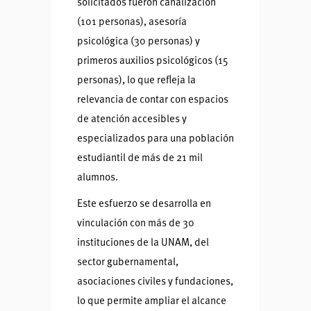
solicitados fueron canalización
(101 personas), asesoría
psicológica (30 personas) y
primeros auxilios psicológicos (15
personas), lo que refleja la
relevancia de contar con espacios
de atención accesibles y
especializados para una población
estudiantil de más de 21 mil
alumnos.
Este esfuerzo se desarrolla en
vinculación con más de 30
instituciones de la UNAM, del
sector gubernamental,
asociaciones civiles y fundaciones,
lo que permite ampliar el alcance