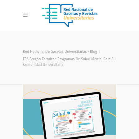
Red Nacional De Gacetas Universitarias
>
Blog
>
FES Aragón Fortalece Programas De Salud Mental Para Su
Comunidad Universitaria