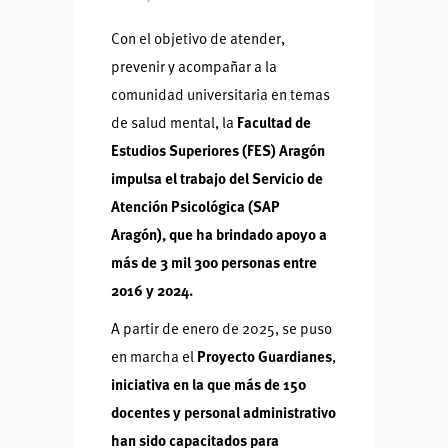
Con el objetivo de atender,
prevenir y acompañar a la
comunidad universitaria en temas
de salud mental, la
Facultad de
Estudios Superiores (FES) Aragón
impulsa el trabajo del Servicio de
Atención Psicológica (SAP
Aragón), que ha brindado apoyo a
más de 3 mil 300 personas entre
2016 y 2024.
A partir de enero de 2025, se puso
en marcha el
Proyecto Guardianes
,
iniciativa en la que más de 150
docentes y personal administrativo
han sido capacitados para