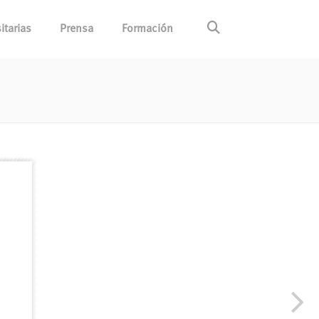
itarias
Prensa
Formación