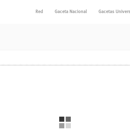
Red
Gaceta Nacional
Gacetas Univers