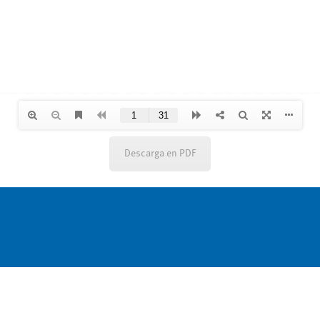
Descarga en PDF