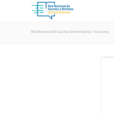
Red Nacional De Gacetas Universitarias
>
Gaceta09